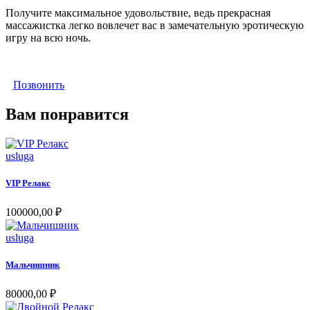
Получите максимальное удовольствие, ведь прекрасная
массажистка легко вовлечет вас в замечательную эротическую
игру на всю ночь.
Позвонить
Вам понравится
usluga
VIP Релакс
100000,00
₽
usluga
Мальчишник
80000,00
₽