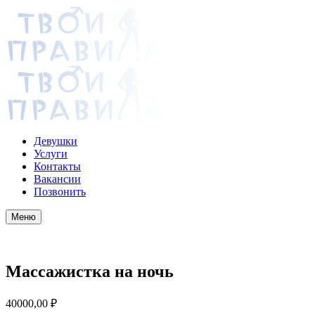
Девушки
Услуги
Контакты
Вакансии
Позвонить
Меню
Массажистка на ночь
40000,00
₽