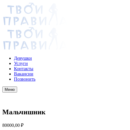
Девушки
Услуги
Контакты
Вакансии
Позвонить
Меню
Мальчишник
80000,00
₽