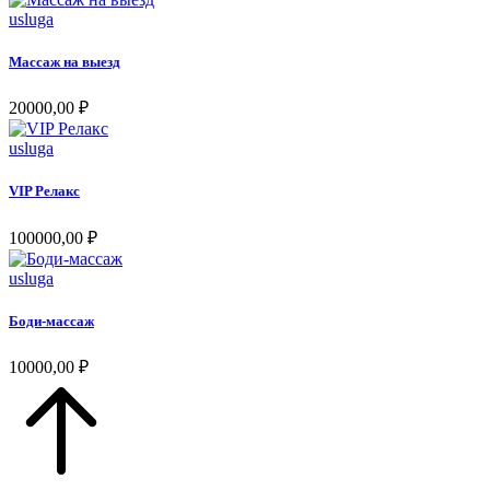
usluga
Массаж на выезд
20000,00
₽
usluga
VIP Релакс
100000,00
₽
usluga
Боди-массаж
10000,00
₽