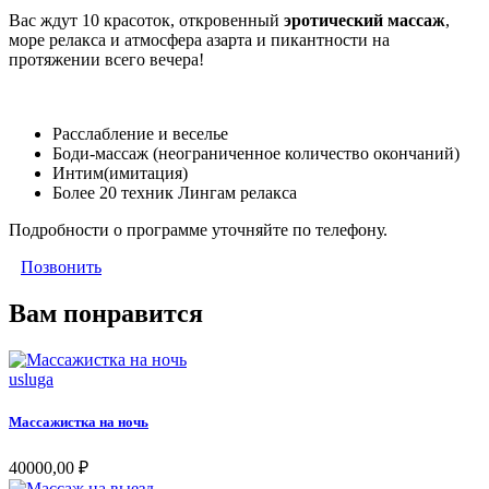
Вас ждут 10 красоток, откровенный
эротический массаж
,
море релакса и атмосфера азарта и пикантности на
протяжении всего вечера!
Расслабление и веселье
Боди-массаж (неограниченное количество окончаний)
Интим(имитация)
Более 20 техник Лингам релакса
Подробности о программе уточняйте по телефону.
Позвонить
Вам понравится
usluga
Массажистка на ночь
40000,00
₽